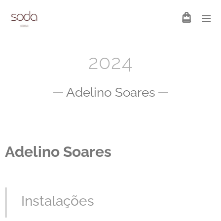
2024
Adelino Soares
Adelino Soares
Instalações