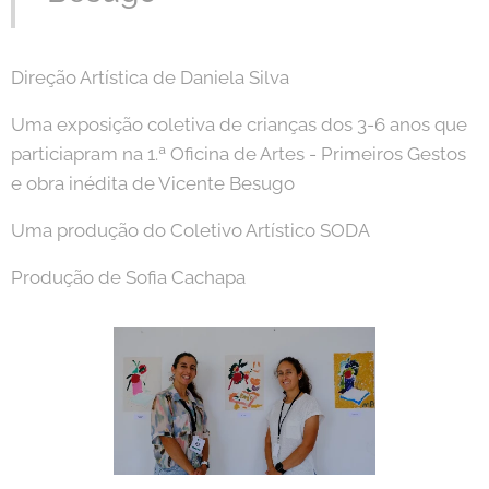
Direção Artística de Daniela Silva
Uma exposição coletiva de crianças dos 3-6 anos que
particiapram na 1.ª Oficina de Artes - Primeiros Gestos
e obra inédita de Vicente Besugo
Uma produção do Coletivo Artístico SODA
Produção de Sofia Cachapa