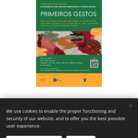
We use cookies to enable the proper functioning and
security of our website, and to offer you the best possible
user experience.
sodabyus
© 2024 Todos os direitos reservados